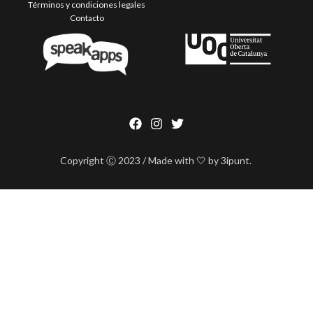
Términos y condiciones legales
Contacto
Copyright Ⓒ 2023 / Made with 🤍 by 3ipunt.