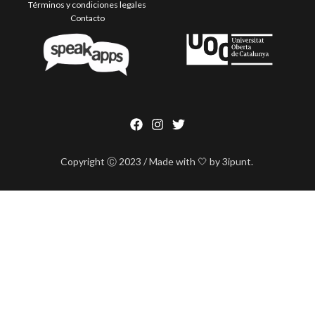
Términos y condiciones legales
Contacto
Copyright Ⓒ 2023 / Made with 🤍 by 3ipunt.