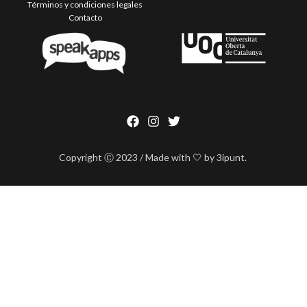
Términos y condiciones legales
Contacto
Copyright Ⓒ 2023 / Made with 🤍 by 3ipunt.