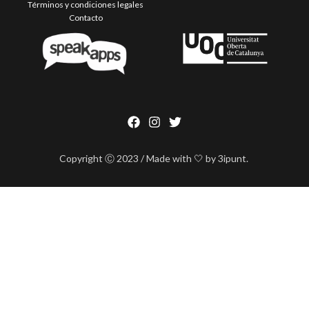
Términos y condiciones legales
Contacto
Copyright Ⓒ 2023 / Made with 🤍 by 3ipunt.