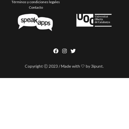
Términos y condiciones legales
Contacto
Copyright Ⓒ 2023 / Made with 🤍 by 3ipunt.