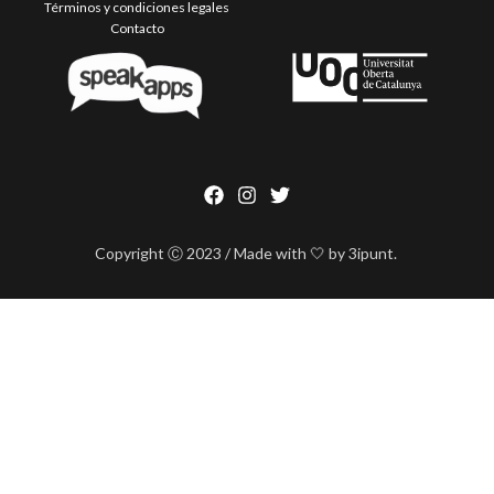
Términos y condiciones legales
Contacto
Copyright Ⓒ 2023 / Made with 🤍 by 3ipunt.